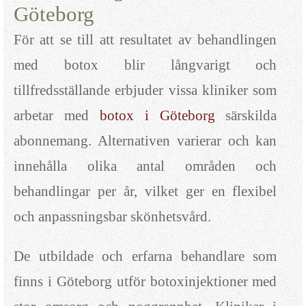
Göteborg
För att se till att resultatet av behandlingen
med botox blir långvarigt och
tillfredsställande erbjuder vissa kliniker som
arbetar med
botox i Göteborg
särskilda
abonnemang. Alternativen varierar och kan
innehålla olika antal områden och
behandlingar per år, vilket ger en flexibel
och anpassningsbar skönhetsvård.
De utbildade och erfarna behandlare som
finns i Göteborg utför botoxinjektioner med