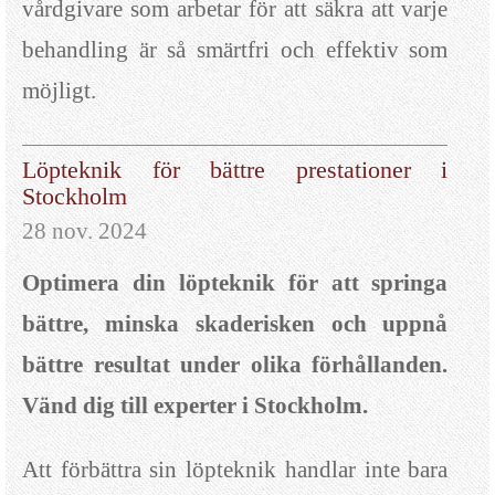
vårdgivare som arbetar för att säkra att varje
behandling är så smärtfri och effektiv som
möjligt.
Löpteknik för bättre prestationer i
Stockholm
28 nov. 2024
Optimera din löpteknik för att springa
bättre, minska skaderisken och uppnå
bättre resultat under olika förhållanden.
Vänd dig till experter i Stockholm.
Att förbättra sin löpteknik handlar inte bara