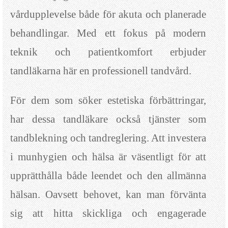
vårdupplevelse både för akuta och planerade
behandlingar. Med ett fokus på modern
teknik och patientkomfort erbjuder
tandläkarna här en professionell tandvård.
För dem som söker estetiska förbättringar,
har dessa tandläkare också tjänster som
tandblekning och tandreglering. Att investera
i munhygien och hälsa är väsentligt för att
upprätthålla både leendet och den allmänna
hälsan. Oavsett behovet, kan man förvänta
sig att hitta skickliga och engagerade