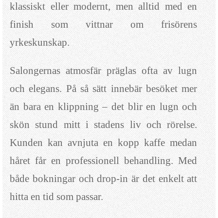
klassiskt eller modernt, men alltid med en
finish som vittnar om frisörens
yrkeskunskap.
Salongernas atmosfär präglas ofta av lugn
och elegans. På så sätt innebär besöket mer
än bara en klippning – det blir en lugn och
skön stund mitt i stadens liv och rörelse.
Kunden kan avnjuta en kopp kaffe medan
håret får en professionell behandling. Med
både bokningar och drop-in är det enkelt att
hitta en tid som passar.