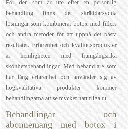
För den som är ute efter en personlig
behandling finns det skräddarsydda
lösningar som kombinerar botox med fillers
och andra metoder för att uppnå det bästa
resultatet. Erfarenhet och kvalitetsprodukter
är hemligheten med framgångsrika
skönhetsbehandlingar. Med behandlare som
har lång erfarenhet och använder sig av
högkvalitativa produkter kommer
behandlingarna att se mycket naturliga ut.
Behandlingar och
abonnemang med botox i