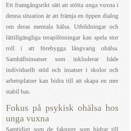
Ett framgångsrikt sätt att stötta unga vuxna i
denna situation är att främja en öppen dialog
om deras mentala hälsa. Utbildningar och
lättillgängliga terapilösningar kan spela stor
roll i att förebygga långvarig ohälsa.
Samhällsinsatser som inkluderar både
individuellt stöd och insatser i skolor och
arbetsplatser kan bidra till att skapa en mer
stabil bas.
Fokus på psykisk ohälsa hos
unga vuxna
Samtidigt som de faktorer som bidrar till