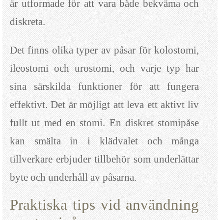
är utformade för att vara både bekväma och
diskreta.
Det finns olika typer av påsar för kolostomi,
ileostomi och urostomi, och varje typ har
sina särskilda funktioner för att fungera
effektivt. Det är möjligt att leva ett aktivt liv
fullt ut med en stomi. En diskret stomipåse
kan smälta in i klädvalet och många
tillverkare erbjuder tillbehör som underlättar
byte och underhåll av påsarna.
Praktiska tips vid användning