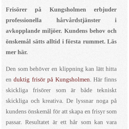
Frisörer på Kungsholmen erbjuder
professionella hårvårdstjänster i
avkopplande miljöer. Kundens behov och
önskemål sätts alltid i första rummet. Läs
mer här.
Den som behöver en klippning kan lätt hitta
en
duktig frisör på Kungsholmen
. Här finns
skickliga frisörer som är både tekniskt
skickliga och kreativa. De lyssnar noga på
kundens önskemål för att skapa en frisyr som
passar. Resultatet är ett hår som kan vara