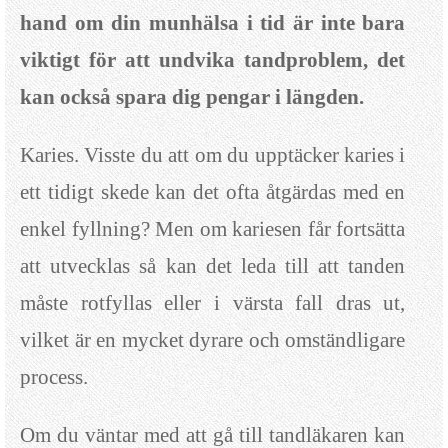
hand om din munhälsa i tid är inte bara
viktigt för att undvika tandproblem, det
kan också spara dig pengar i längden.
Karies. Visste du att om du upptäcker karies i
ett tidigt skede kan det ofta åtgärdas med en
enkel fyllning? Men om kariesen får fortsätta
att utvecklas så kan det leda till att tanden
måste rotfyllas eller i värsta fall dras ut,
vilket är en mycket dyrare och omständligare
process.
Om du väntar med att gå till tandläkaren kan