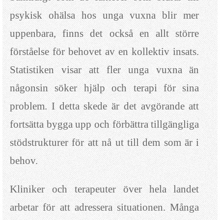
psykisk ohälsa hos unga vuxna blir mer
uppenbara, finns det också en allt större
förståelse för behovet av en kollektiv insats.
Statistiken visar att fler unga vuxna än
någonsin söker hjälp och terapi för sina
problem. I detta skede är det avgörande att
fortsätta bygga upp och förbättra tillgängliga
stödstrukturer för att nå ut till dem som är i
behov.
Kliniker och terapeuter över hela landet
arbetar för att adressera situationen. Många