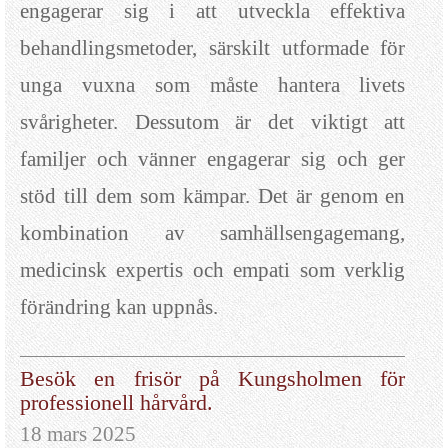
engagerar sig i att utveckla effektiva
behandlingsmetoder, särskilt utformade för
unga vuxna som måste hantera livets
svårigheter. Dessutom är det viktigt att
familjer och vänner engagerar sig och ger
stöd till dem som kämpar. Det är genom en
kombination av samhällsengagemang,
medicinsk expertis och empati som verklig
förändring kan uppnås.
Besök en frisör på Kungsholmen för
professionell hårvård.
18 mars 2025