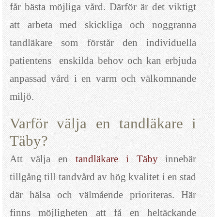
får bästa möjliga vård. Därför är det viktigt
att arbeta med skickliga och noggranna
tandläkare som förstår den individuella
patientens enskilda behov och kan erbjuda
anpassad vård i en varm och välkomnande
miljö.
Varför välja en tandläkare i
Täby?
Att välja en
tandläkare i Täby
innebär
tillgång till tandvård av hög kvalitet i en stad
där hälsa och välmående prioriteras. Här
finns möjligheten att få en heltäckande