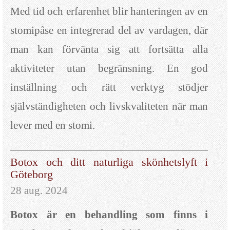
Med tid och erfarenhet blir hanteringen av en
stomipåse en integrerad del av vardagen, där
man kan förvänta sig att fortsätta alla
aktiviteter utan begränsning. En god
inställning och rätt verktyg stödjer
självständigheten och livskvaliteten när man
lever med en stomi.
Botox och ditt naturliga skönhetslyft i
Göteborg
28 aug. 2024
Botox är en behandling som finns i