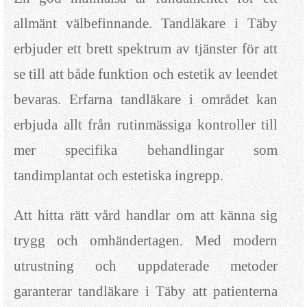
allmänt välbefinnande. Tandläkare i Täby
erbjuder ett brett spektrum av tjänster för att
se till att både funktion och estetik av leendet
bevaras. Erfarna tandläkare i området kan
erbjuda allt från rutinmässiga kontroller till
mer specifika behandlingar som
tandimplantat och estetiska ingrepp.
Att hitta rätt vård handlar om att känna sig
trygg och omhändertagen. Med modern
utrustning och uppdaterade metoder
garanterar tandläkare i Täby att patienterna