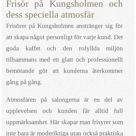
Frisör på Kungsholmen och
dess speciella atmosfär
Frisörer på Kungsholmen anstränger sig för
att skapa något personligt för varje kund. Det
goda kaffet och den rofyllda miljön
tillsammans med ett glatt och professionellt
bemötande gör att kunderna återkommer
gång på gång.
Atmosfären på salongerna är en del av
upplevelsen och kunden får alltid full
uppmärksamhet. Här skapar man frisyrer som
inte bara är moderiktiga utan också praktiska