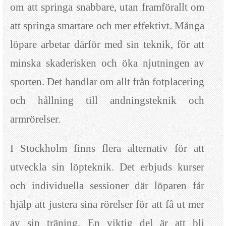
om att springa snabbare, utan framförallt om
att springa smartare och mer effektivt. Många
löpare arbetar därför med sin teknik, för att
minska skaderisken och öka njutningen av
sporten. Det handlar om allt från fotplacering
och hållning till andningsteknik och
armrörelser.
I Stockholm finns flera alternativ för att
utveckla sin löpteknik. Det erbjuds kurser
och individuella sessioner där löparen får
hjälp att justera sina rörelser för att få ut mer
av sin träning. En viktig del är att bli