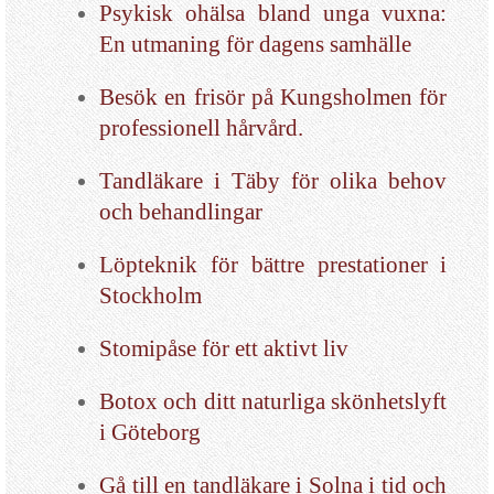
Psykisk ohälsa bland unga vuxna:
En utmaning för dagens samhälle
Besök en frisör på Kungsholmen för
professionell hårvård.
Tandläkare i Täby för olika behov
och behandlingar
Löpteknik för bättre prestationer i
Stockholm
Stomipåse för ett aktivt liv
Botox och ditt naturliga skönhetslyft
i Göteborg
Gå till en tandläkare i Solna i tid och