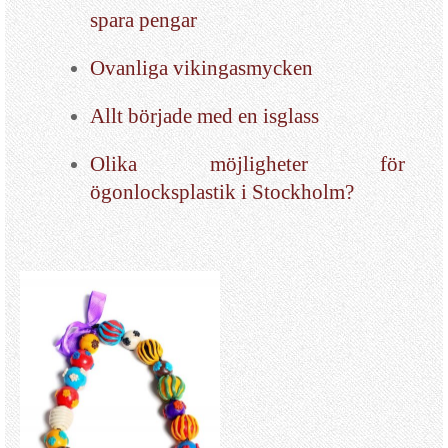
spara pengar
Ovanliga vikingasmycken
Allt började med en isglass
Olika möjligheter för
ögonlocksplastik i Stockholm?