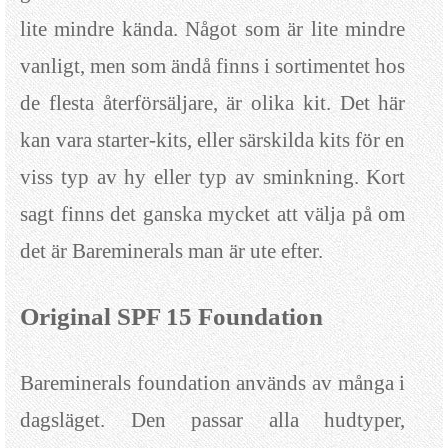
lite mindre kända. Något som är lite mindre
vanligt, men som ändå finns i sortimentet hos
de flesta återförsäljare, är olika kit. Det här
kan vara starter-kits, eller särskilda kits för en
viss typ av hy eller typ av sminkning. Kort
sagt finns det ganska mycket att välja på om
det är Bareminerals man är ute efter.
Original SPF 15 Foundation
Bareminerals foundation används av många i
dagsläget. Den passar alla hudtyper,