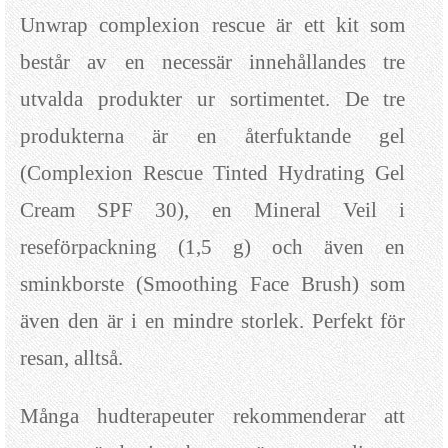
Unwrap complexion rescue är ett kit som
består av en necessär innehållandes tre
utvalda produkter ur sortimentet. De tre
produkterna är en återfuktande gel
(Complexion Rescue Tinted Hydrating Gel
Cream SPF 30), en Mineral Veil i
reseförpackning (1,5 g) och även en
sminkborste (Smoothing Face Brush) som
även den är i en mindre storlek. Perfekt för
resan, alltså.
Många hudterapeuter rekommenderar att