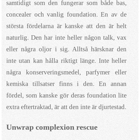
samtidigt som den fungerar som både bas,
concealer och vanlig foundation. En av de
största fördelarna är kanske att den är helt
naturlig. Den har inte heller någon talk, vax
eller några oljor i sig. Alltså härsknar den
inte utan kan hålla riktigt länge. Inte heller
några konserveringsmedel, parfymer eller
kemiska tillsatser finns i den. En annan
fördel, som kanske gör deras foundation lite
extra eftertraktad, är att den inte är djurtestad.
Unwrap complexion rescue